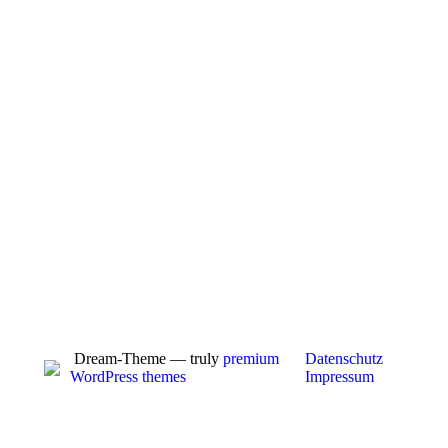
Dream-Theme — truly
premium
Datenschutz
WordPress themes
Impressum