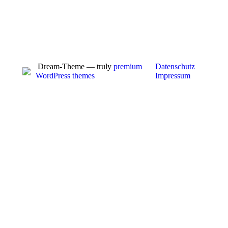
Dream-Theme — truly
premium
Datenschutz
WordPress themes
Impressum