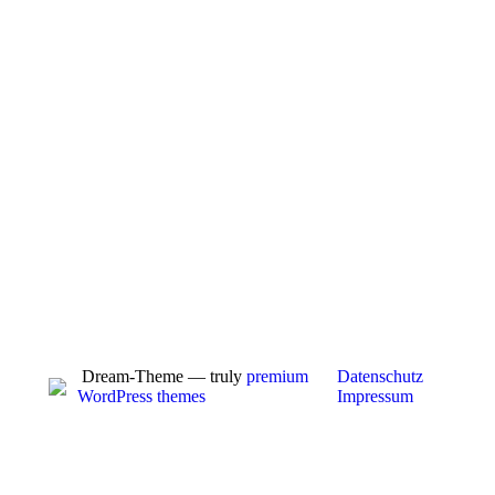
Dream-Theme — truly
premium
Datenschutz
WordPress themes
Impressum