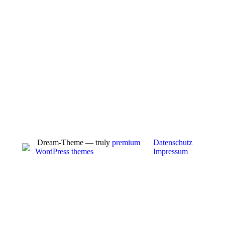
Dream-Theme — truly
premium
Datenschutz
WordPress themes
Impressum