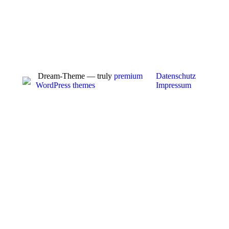
Dream-Theme — truly
premium
Datenschutz
WordPress themes
Impressum