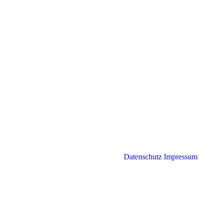
Datenschutz
Impressum