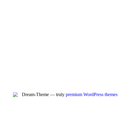
Dream-Theme — truly
premium WordPress themes