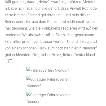
fällt grad ein, dass „Heinz“ zwar Liegestützen-Meister
ist, aber ich habe noch nie gehört, dass Anwalt Roth oder
er selbst mal Fahrrad gefahren ist – und sein dicker
Schnapshändler aus dem Roman erst recht nicht. Ich bin
mal gespannt, wie die Konkurrenz reagieren wird auf den
modernen Wettbeweber All-In Bikes, aber gemeinsam
kann alles ja nur noch besser werden. Und ich fahre jetzt
von einem schönen Fleck zum nächsten hier in Niendorf,
gibt schlechtere Orte, lieber Heinz, liebes Deutschland
🇩🇪: