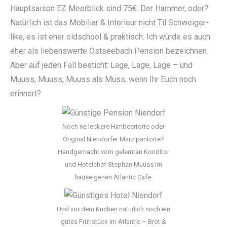
Hauptsaison EZ Meerblick sind 75€. Der Hammer, oder?
Natürlich ist das Mobiliar & Interieur nicht Til Schweiger-
like, es ist eher oldschool & praktisch. Ich würde es auch
eher als liebenswerte Ostseebach Pension bezeichnen.
Aber auf jeden Fall besticht: Lage, Lage, Lage – und
Muuss, Muuss, Muuss als Muss, wenn Ihr Euch noch
erinnert?
Noch ne leckere Himbeertorte oder
Original Niendorfer Marzipantorte?
Handgemacht vom gelernten Konditor
und Hotelchef Stephan Muuss im
hauseigenen Atlantic Cafe.
Und vor dem Kuchen natürlich noch ein
gutes Frühstück im Atlantic – Brot &