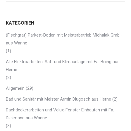
KATEGORIEN
(Fischgrät) Parkett-Boden mit Meisterbetrieb Michalak GmbH
aus Wanne
(1)
Alle Elektroarbeiten, Sat- und Klimaanlage mit Fa. Böing aus
Herne
(2)
Allgemein
(29)
Bad und Sanitär mit Meister Armin Dlugosch aus Herne
(2)
Dachdeckerarbeiten und Velux-Fenster Einbauten mit Fa.
Diekmann aus Wanne
(3)