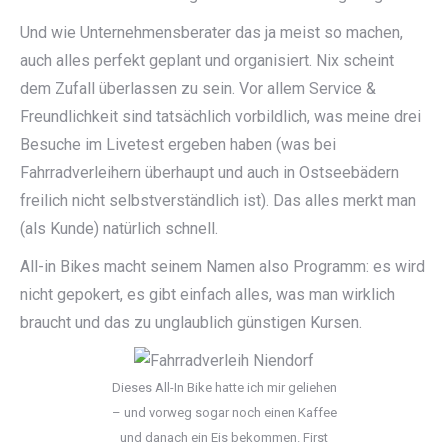
Und wie Unternehmensberater das ja meist so machen,
auch alles perfekt geplant und organisiert. Nix scheint
dem Zufall überlassen zu sein. Vor allem Service &
Freundlichkeit sind tatsächlich vorbildlich, was meine drei
Besuche im Livetest ergeben haben (was bei
Fahrradverleihern überhaupt und auch in Ostseebädern
freilich nicht selbstverständlich ist). Das alles merkt man
(als Kunde) natürlich schnell.
All-in Bikes macht seinem Namen also Programm: es wird
nicht gepokert, es gibt einfach alles, was man wirklich
braucht und das zu unglaublich günstigen Kursen.
Dieses All-In Bike hatte ich mir geliehen
– und vorweg sogar noch einen Kaffee
und danach ein Eis bekommen. First