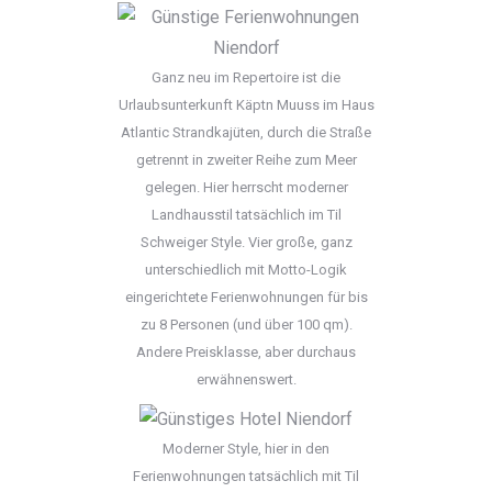
Ganz neu im Repertoire ist die
Urlaubsunterkunft Käptn Muuss im Haus
Atlantic Strandkajüten, durch die Straße
getrennt in zweiter Reihe zum Meer
gelegen. Hier herrscht moderner
Landhausstil tatsächlich im Til
Schweiger Style. Vier große, ganz
unterschiedlich mit Motto-Logik
eingerichtete Ferienwohnungen für bis
zu 8 Personen (und über 100 qm).
Andere Preisklasse, aber durchaus
erwähnenswert.
Moderner Style, hier in den
Ferienwohnungen tatsächlich mit Til