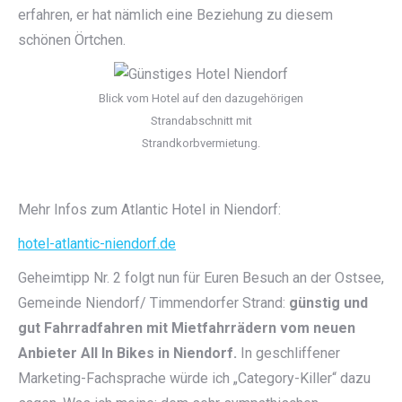
erfahren, er hat nämlich eine Beziehung zu diesem
schönen Örtchen.
Blick vom Hotel auf den dazugehörigen
Strandabschnitt mit
Strandkorbvermietung.
Mehr Infos zum Atlantic Hotel in Niendorf:
hotel-atlantic-niendorf.de
Geheimtipp Nr. 2 folgt nun für Euren Besuch an der Ostsee,
Gemeinde Niendorf/ Timmendorfer Strand:
günstig und
gut Fahrradfahren mit Mietfahrrädern vom neuen
Anbieter All In Bikes in Niendorf.
In geschliffener
Marketing-Fachsprache würde ich „Category-Killer“ dazu