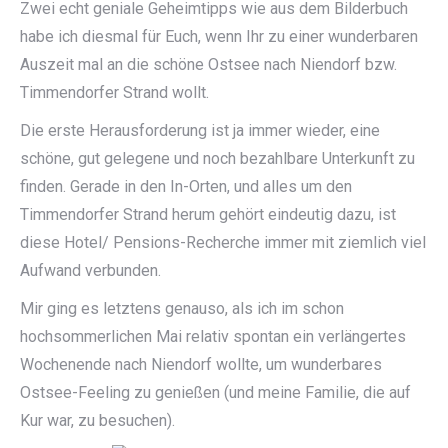
Zwei echt geniale Geheimtipps wie aus dem Bilderbuch
habe ich diesmal für Euch, wenn Ihr zu einer wunderbaren
Auszeit mal an die schöne Ostsee nach Niendorf bzw.
Timmendorfer Strand wollt.
Die erste Herausforderung ist ja immer wieder, eine
schöne, gut gelegene und noch bezahlbare Unterkunft zu
finden. Gerade in den In-Orten, und alles um den
Timmendorfer Strand herum gehört eindeutig dazu, ist
diese Hotel/ Pensions-Recherche immer mit ziemlich viel
Aufwand verbunden.
Mir ging es letztens genauso, als ich im schon
hochsommerlichen Mai relativ spontan ein verlängertes
Wochenende nach Niendorf wollte, um wunderbares
Ostsee-Feeling zu genießen (und meine Familie, die auf
Kur war, zu besuchen).