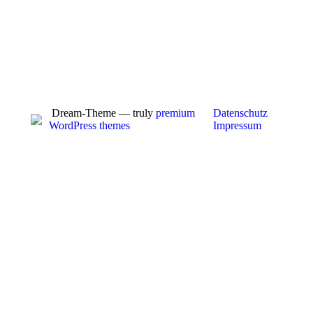
Dream-Theme — truly
premium
Datenschutz
WordPress themes
Impressum